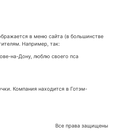
тображается в меню сайта (в большинстве
ителям. Например, так:
ове-на-Дону, люблю своего пса
учки. Компания находится в Готэм-
Все права защищены